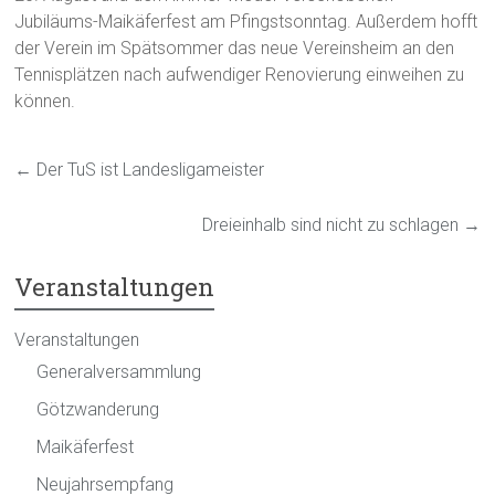
Jubiläums-Maikäferfest am Pfingstsonntag. Außerdem hofft
der Verein im Spätsommer das neue Vereinsheim an den
Tennisplätzen nach aufwendiger Renovierung einweihen zu
können.
←
Der TuS ist Landesligameister
Dreieinhalb sind nicht zu schlagen
→
Veranstaltungen
Veranstaltungen
Generalversammlung
Götzwanderung
Maikäferfest
Neujahrsempfang