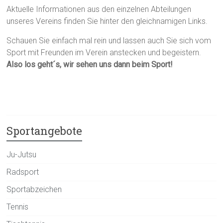
Aktuelle Informationen aus den einzelnen Abteilungen
unseres Vereins finden Sie hinter den gleichnamigen Links.
Schauen Sie einfach mal rein und lassen auch Sie sich vom
Sport mit Freunden im Verein anstecken und begeistern.
Also los geht´s, wir sehen uns dann beim Sport!
Sportangebote
Ju-Jutsu
Radsport
Sportabzeichen
Tennis