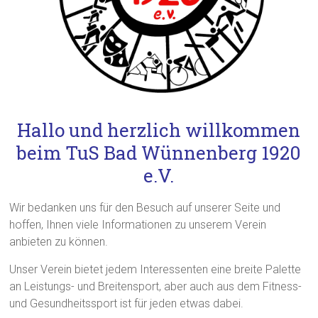
Hallo und herzlich willkommen
b
eim TuS Bad Wünnenberg 1920
e.V.
Wir bedanken uns für den Besuch auf unserer Seite und
hoffen, Ihnen viele Informationen zu unserem Verein
anbieten zu können.
Unser Verein bietet jedem Interessenten eine breite Palette
an Leistungs- und Breitensport, aber auch aus dem Fitness-
und Gesundheitssport ist für jeden etwas dabei.