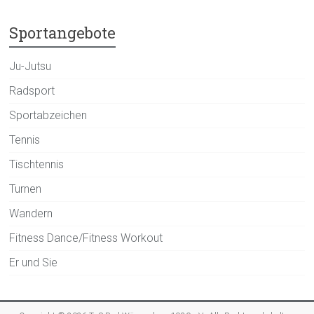
Sportangebote
Ju-Jutsu
Radsport
Sportabzeichen
Tennis
Tischtennis
Turnen
Wandern
Fitness Dance/Fitness Workout
Er und Sie