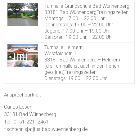
Turnhalle Grundschule Bad Wünnenberg
33181 Bad WünnenbergTrainingszeiten:
Montags: 17.00 – 22.00 Uhr
Donnerstags: 17.00 – 22.00 Uhr
Jugend: 17.00 Uhr – 19.00 Uhr
Senioren: 19.00 Uhr – 22.00 Uhr
Turnhalle Helmern
Westfalenstr. 1
33181 Bad Wünnenberg – Helmern
(die Turnhalle ist auch in den Ferien
geöffnet)Trainingszeiten:
Dienstags: 19.00 – 22.00 Uhr
Ansprechpartner:
Carlos Lesen
33181 Bad Wünnenberg
Tel.: 0151-22112461
tischtennis[at]tus-bad-wuennenberg.de