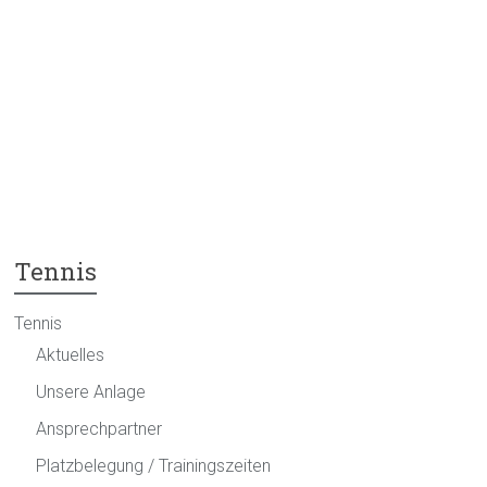
Tennis
Tennis
Aktuelles
Unsere Anlage
Ansprechpartner
Platzbelegung / Trainingszeiten