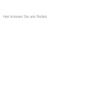
Hier können Sie uns finden: