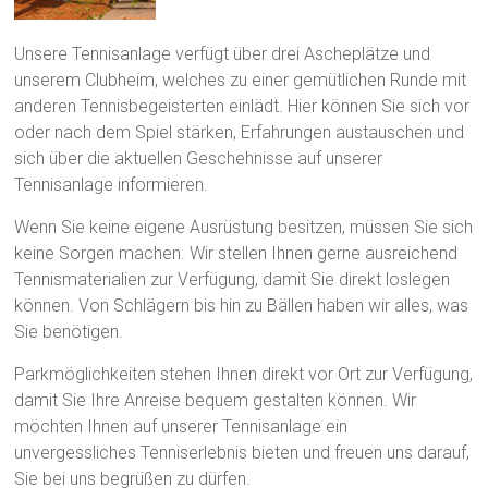
Unsere Tennisanlage verfügt über drei Ascheplätze und
unserem Clubheim, welches zu einer gemütlichen Runde mit
anderen Tennisbegeisterten einlädt. Hier können Sie sich vor
oder nach dem Spiel stärken, Erfahrungen austauschen und
sich über die aktuellen Geschehnisse auf unserer
Tennisanlage informieren.
Wenn Sie keine eigene Ausrüstung besitzen, müssen Sie sich
keine Sorgen machen. Wir stellen Ihnen gerne ausreichend
Tennismaterialien zur Verfügung, damit Sie direkt loslegen
können. Von Schlägern bis hin zu Bällen haben wir alles, was
Sie benötigen.
Parkmöglichkeiten stehen Ihnen direkt vor Ort zur Verfügung,
damit Sie Ihre Anreise bequem gestalten können. Wir
möchten Ihnen auf unserer Tennisanlage ein
unvergessliches Tenniserlebnis bieten und freuen uns darauf,
Sie bei uns begrüßen zu dürfen.