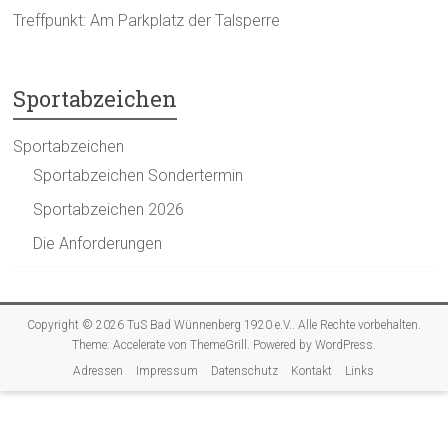
Treffpunkt: Am Parkplatz der Talsperre
Sportabzeichen
Sportabzeichen
Sportabzeichen Sondertermin
Sportabzeichen 2026
Die Anforderungen
Copyright © 2026
TuS Bad Wünnenberg 1920 e.V.
. Alle Rechte vorbehalten.
Theme:
Accelerate
von ThemeGrill. Powered by
WordPress
.
Adressen
Impressum
Datenschutz
Kontakt
Links