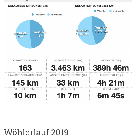
Wöhlerlauf 2019