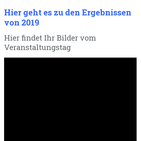
Hier geht es zu den Ergebnissen
von 2019
Hier findet Ihr Bilder vom
Veranstaltungstag