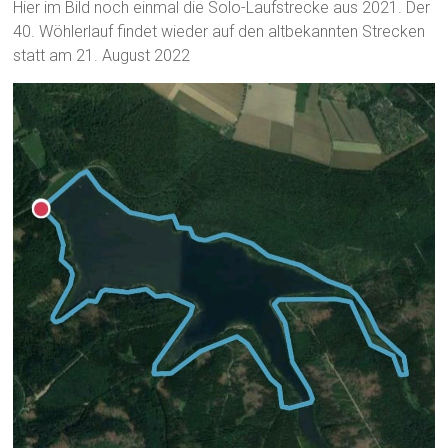
Hier im Bild noch einmal die Solo-Laufstrecke aus 2021. Der
40. Wöhlerlauf findet wieder auf den altbekannten Strecken
statt am 21. August 2022