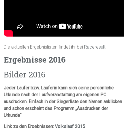
Die aktuellen Ergebnislisten findet ihr bei
Raceresult.
Ergebnisse 2016
Bilder 2016
Jeder Läufer bzw. Läuferin kann sich seine persönliche
Urkunde nach der Laufveranstaltung am eigenen PC
ausdrucken. Einfach in der Siegerliste den Namen anklicken
und schon erscheint das Programm „Ausdrucken der
Urkunde“
Link zu den Ergebnissen:
Volkslauf 2015