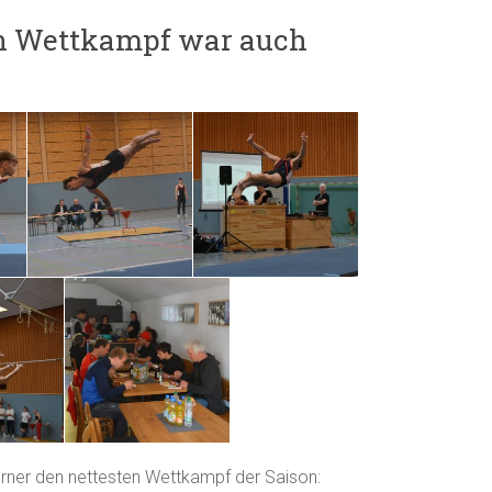
ein Wettkampf war auch
urner den nettesten Wettkampf der Saison: