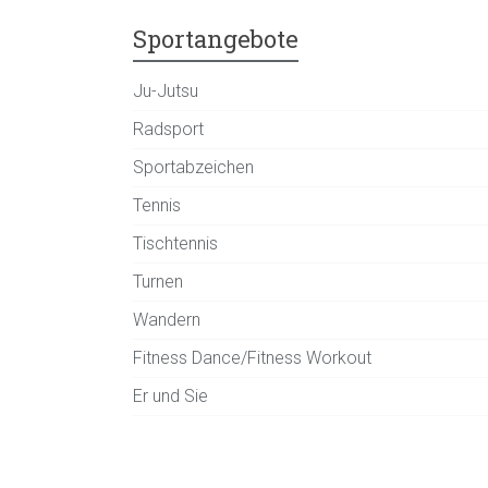
Sportangebote
Ju-Jutsu
Radsport
Sportabzeichen
Tennis
Tischtennis
Turnen
Wandern
Fitness Dance/Fitness Workout
Er und Sie